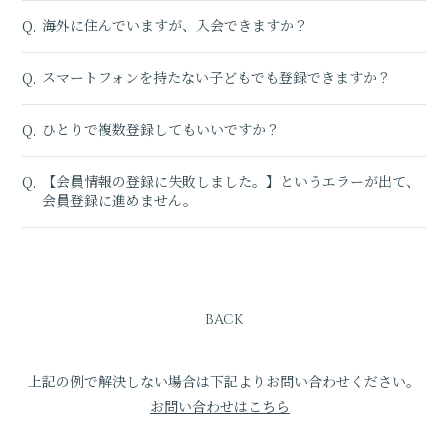
海外に住んでいますが、入会できますか？
Q.
スマートフォンを持たない子どもでも登録できますか？
Q.
ひとりで複数登録してもいいですか？
Q.
【会員情報の登録に失敗しました。】というエラーが出て、
Q.
会員登録に進めません。
BACK
上記の例で解決しない場合は下記よりお問い合わせください。
お問い合わせはこちら