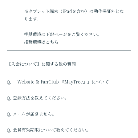
無料会員登録
ログイン
※タブレット端末（iPadを含む）は動作保証外とな
ります。
推奨環境は下記ページをご覧ください。
推奨環境はこちら
【入会について】に関する他の質問
「Website & FanClub 『MayTree』」について
Q.
登録方法を教えてください。
Q.
メールが届きません。
Q.
会員有効期限について教えてください。
Q.