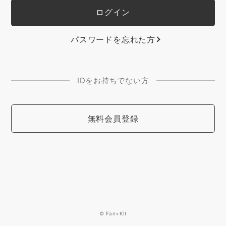
パスワードを忘れた方
IDをお持ちでない方
無料会員登録
© Fan+Kit