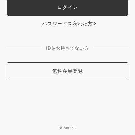
パスワードを忘れた方
IDをお持ちでない方
無料会員登録
© Fan+Kit