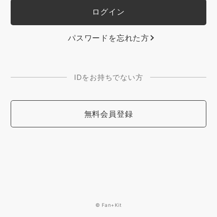
パスワードを忘れた方
IDをお持ちでない方
無料会員登録
© Fan+Kit